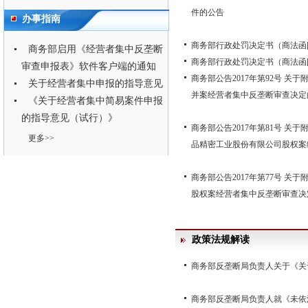
件的公告
办事指南
商务部行政处罚决定书（商法函[20
商务部启用《经营者集中反垄断
商务部行政处罚决定书（商法函[20
审查申报表》软件客户端的通知
商务部公告2017年第92号 
关于经营者集中申报的指导意见
并案经营者集中反垄断审查决定
《关于经营者集中简易案件申报
的指导意见（试行）》
商务部公告2017年第81号 
更多>>
品精密工业股份有限公司股权案
商务部公告2017年第77号 
股权案经营者集中反垄断审查决
政策法规解读
商务部反垄断局负责人关于《关
商务部反垄断局负责人就《未依