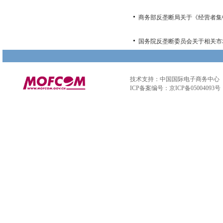
商务部反垄断局关于《经营者集
国务院反垄断委员会关于相关市
技术支持：中国国际电子商务中心
ICP备案编号：京ICP备05004093号