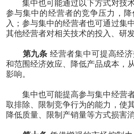
集中也可能通过以下方式对技术
参与集中的经营者的竞争压力，降
入；参与集中的经营者也可通过集
其他经营者对相关技术的投入、研
第九条
经营者集中可提高经济
和范围经济效应、降低产品成本，
影响。
集中也可能提高参与集中经营者
取排除、限制竞争行为的能力，使
降低质量、限制产销量等方式损害