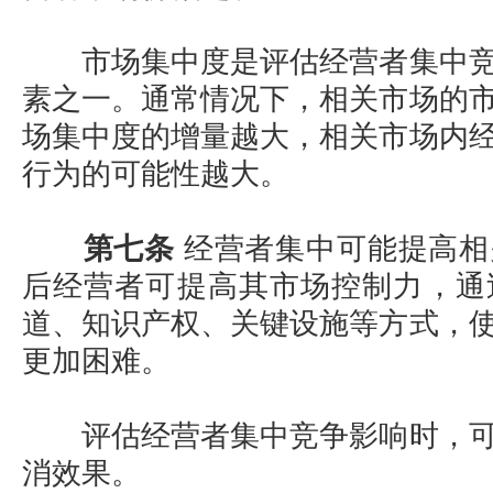
市场集中度是评估经营者集中竞
素之一。通常情况下，相关市场的
场集中度的增量越大，相关市场内
行为的可能性越大。
第七条
经营者集中可能提高相
后经营者可提高其市场控制力，通
道、知识产权、关键设施等方式，
更加困难。
评估经营者集中竞争影响时，可
消效果。