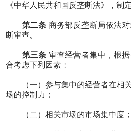
《中华人民共和国反垄断法》，制
第二条
商务部反垄断局依法对
断审查。
第三条
审查经营者集中，根据
合考虑下列因素：
（一）参与集中的经营者在相关
场的控制力；
（二）相关市场的市场集中度