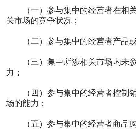
（一）参与集中的经营者在相关
关市场的竞争状况；
（二）参与集中的经营者产品或
（三）集中所涉相关市场内未参
力；
（四）参与集中的经营者控制销
场的能力；
（五）参与集中的经营者商品购