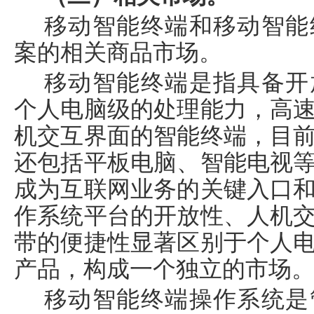
移动智能终端和移动智能
案的相关商品市场。
移动智能终端是指具备开
个人电脑级的处理能力，高
机交互界面的智能终端，目
还包括平板电脑、智能电视
成为互联网业务的关键入口
作系统平台的开放性、人机
带的便捷性显著区别于个人
产品，构成一个独立的市场
移动智能终端操作系统是