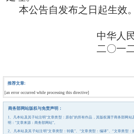
本公告自发布之日起生效
中华人
二〇一
推荐文章:
[an error occurred while processing this directive]
商务部网站版权与免责声明：
1、凡本站及其子站注明“文章类型：原创”的所有作品，其版权属于商务部网
明：“文章来源：商务部网站”。
2、凡本站及其子站注明“文章类型：转载”、“文章类型：编译”、“文章类型