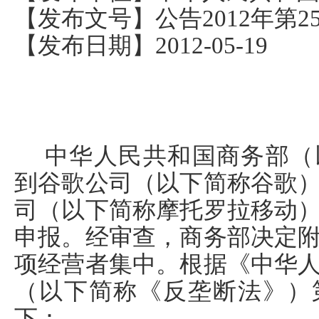
【发布文号】公告2012年第2
【发布日期】2012-05-19
中华人民共和国商务部（
到谷歌公司（以下简称谷歌
司（以下简称摩托罗拉移动
申报。经审查，商务部决定
项经营者集中。根据《中华
（以下简称《反垄断法》）
下：