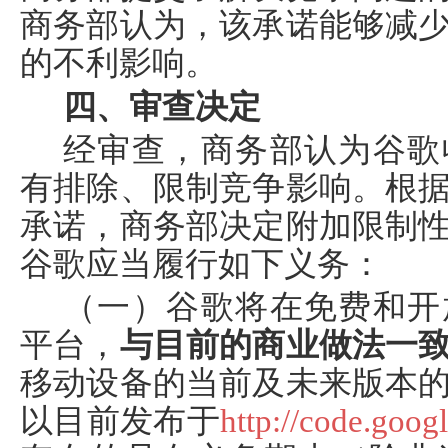
商务部认为，该承诺能够减
的不利影响。
四、审查决定
经审查，商务部认为谷歌
有排除、限制竞争影响。根
承诺，商务部决定附加限制
谷歌应当履行如下义务：
（一）谷歌将在免费和开
平台，
与目前的商业做法一
移动设备的当前及未来版本
以目前发布于
http://code.goog