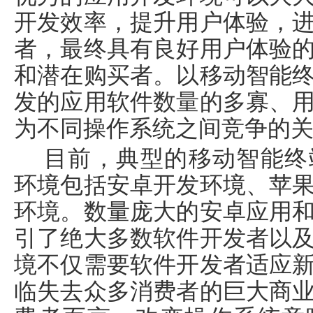
开发效率，提升用户体验，
者，最终具有良好用户体验
和潜在购买者。以移动智能
发的应用软件数量的多寡、
为不同操作系统之间竞争的
目前，典型的移动智能终
环境包括安卓开发环境、苹
环境。数量庞大的安卓应用
引了绝大多数软件开发者以
境不仅需要软件开发者适应
临失去众多消费者的巨大商