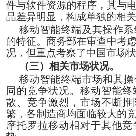
件与软件资源的程序，其与
品差异明显，构成单独的相
移动智能终端及其操作系
的特征。商务部在审查中考
况，但重点考察了中国市场
（三）相关市场状况。
移动智能终端市场和其操
同的竞争状况。移动智能终
散、竞争激烈，市场不断推
繁，各制造商均面临较大的
摩托罗拉移动相对于其他竞