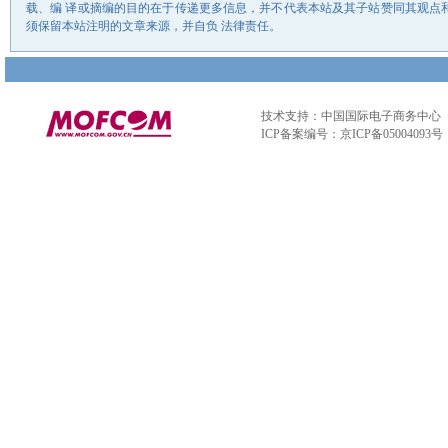
载、编 译或摘编的目的在于传递更多信息，并不代表本站及其子站赞同其观点
须保留本站注明的文章来源，并自负 法律责任。
技术支持：中国国际电子商务中心
ICP备案编号：京ICP备05004093号