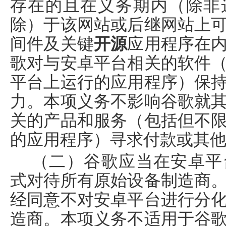
存在的且在义务期内（除非
除）于该网站或后继网站上
间件及关键
开源
应用程序在
歌对与安卓平台相关的软件
平台上运行的应用程序）保
力。本项义务不影响谷歌就
关的产品和服务（包括但不
的应用程序）寻求付款或其
（二）谷歌应当在安卓平
式对待所有原始设备制造商
经同意不对安卓平台进行分
造商。本项义务不适用于谷