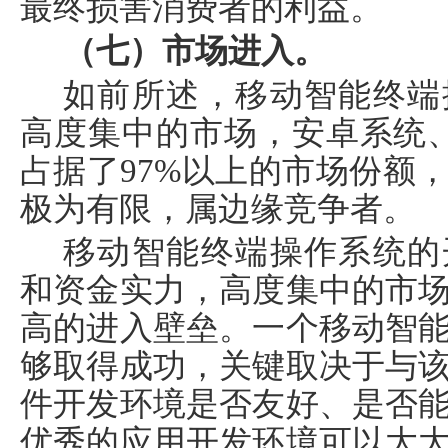
最终损害消费者的利益。
（七）市场进入。
如前所述，移动智能终端
高度集中的市场，安卓系统
占据了
97%
以上的市场份额
极为有限，属边缘竞争者。
移动智能终端操作系统的
和资金实力，高度集中的市
高的进入壁垒。一个移动智
够取得成功，关键取决于与
件开发环境是否友好、是否
优秀的应用开发环境可以大