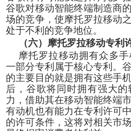
谷歌对移动智能终端制造商
场的竞争，使摩托罗拉移动
处于不利的竞争地位。
（六）摩托罗拉移动专利
摩托罗拉移动拥有众多手
一部分专利属于核心专利。
的主要目的就是拥有这些手
后，谷歌将同时拥有强大的
力，借助其在移动智能终端
有动机也有能力在专利许可
的许可条件，这将对相关市