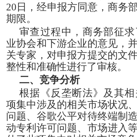
20
日，经申报方同意，商务
期限。
审查过程中，商务部征求
业协会和下游企业的意见，
关专家，对申报方提交的文
整性和准确性进行了审核。
二、竞争分析
根据《反垄断法》及其相
项集中涉及的相关市场状况
问题、
谷歌公平对待终端制
动专利许可问题、市场进入