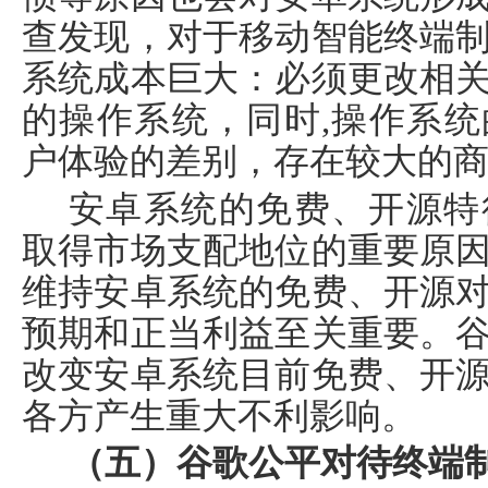
查发现，对于移动智能终端
系统成本巨大：必须更改相
的操作系统，同时
,
操作系统
户体验的差别，存在较大的
安卓系统的免费、开源特
取得市场支配地位的重要原
维持安卓系统的免费、开源
预期和正当利益至关重要。
改变安卓系统目前免费、开
各方产生重大不利影响。
（五）谷歌公平对待终端