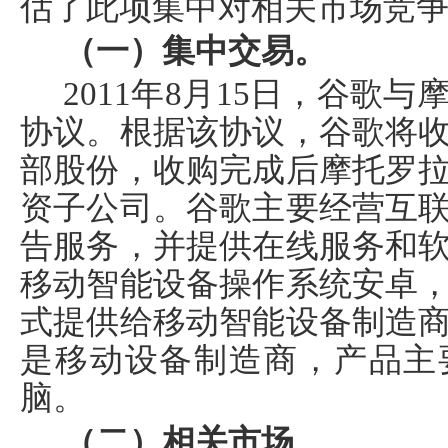
估了此项集中对相关市场竞
（一）集中交易。
2011
年
8
月
15
日
，谷歌与
协议。根据该协议，谷歌将
部股份，收购完成后摩托罗
资子公司。谷歌主要经营互
告服务，并提供在线服务和
移动智能设备操作系统安卓
式提供给移动智能设备制造
是移动设备制造商，产品主
脑。
（二）相关市场。