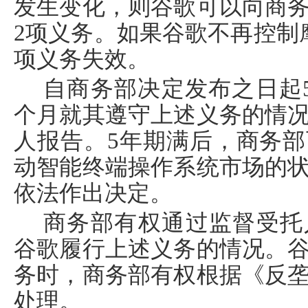
发生变化，则谷歌可以向商
2
项义务。如果谷歌不再控制
项义务失效。
自商务部决定发布之日起
个月就其遵守上述义务的情
人报告。
5
年期满后，商务部
动智能终端操作系统市场的
依法作出决定。
商务部有权通过监督受托
谷歌履行上述义务的情况。
务时，商务部有权根据《反
处理。