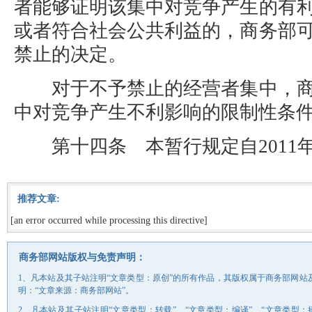
者能够证明该集中对竞争产生的有
或者符合社会公共利益的，商务部
禁止的决定。
对于不予禁止的经营者集中，商
中对竞争产生不利影响的限制性条
第十四条 本暂行规定自2011年
推荐文章:
[an error occurred while processing this directive]
商务部网站版权与免责声明：
1、凡本站及其子站注明“文章类型：原创”的所有作品，其版权属于商务部网
明：“文章来源：商务部网站”。
2、凡本站及其子站注明“文章类型：转载”、“文章类型：编译”、“文章类型