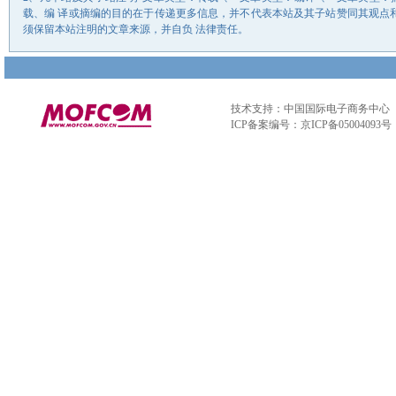
载、编 译或摘编的目的在于传递更多信息，并不代表本站及其子站赞同其观点
须保留本站注明的文章来源，并自负 法律责任。
技术支持：中国国际电子商务中心
ICP备案编号：京ICP备05004093号