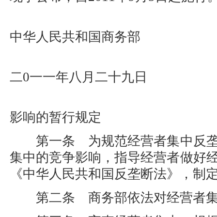
中华人民共和国商务部
二0一一年八月二十九日
关于评估经营
影响的暂行规定
第一条 为规范经营者集中反垄
集中的竞争影响，指导经营者做好
《中华人民共和国反垄断法》，制
第二条 商务部依法对经营者集