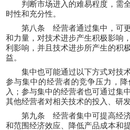
判断市场进入的难易程度，需全
时性和充分性。
第八条 经营者通过集中，可更
和力量，对技术进步产生积极影响
利影响，并且技术进步所产生的积
益。
集中也可能通过以下方式对技术
参与集中的经营者的竞争压力，降
入；参与集中的经营者也可通过集
其他经营者对相关技术的投入、研
第九条 经营者集中可提高经济
和范围经济效应、降低产品成本和