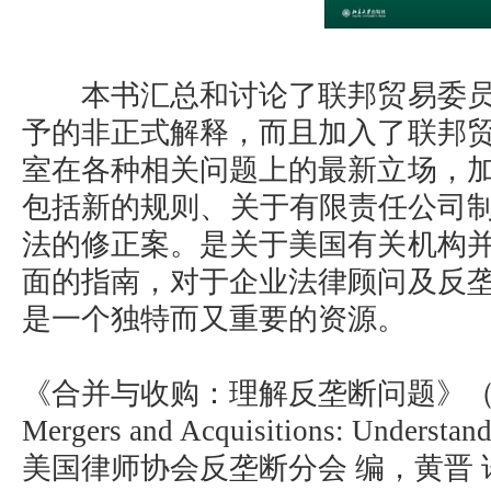
本书汇总和讨论了联邦贸易委员
予的非正式解释，而且加入了联邦
室在各种相关问题上的最新立场，
包括新的规则、关于有限责任公司制
法的修正案。是关于美国有关机构
面的指南，对于企业法律顾问及反
是一个独特而又重要的资源。
《合并与收购：理解反垄断问题》（
Mergers and Acquisitions: Understandi
美国律师协会反垄断分会 编，黄晋 