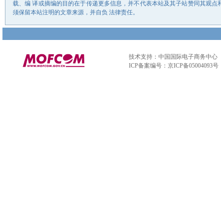
载、编 译或摘编的目的在于传递更多信息，并不代表本站及其子站赞同其观点
须保留本站注明的文章来源，并自负 法律责任。
技术支持：中国国际电子商务中心
ICP备案编号：京ICP备05004093号