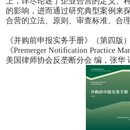
上，详尽论述了企业合营的定义、
的影响，进而通过研究典型案例来
合营的立法、原则、审查标准、合
《并购前申报实务手册》（第四版
《Premerger Notification Practice M
美国律师协会反垄断分会 编，张华 译 