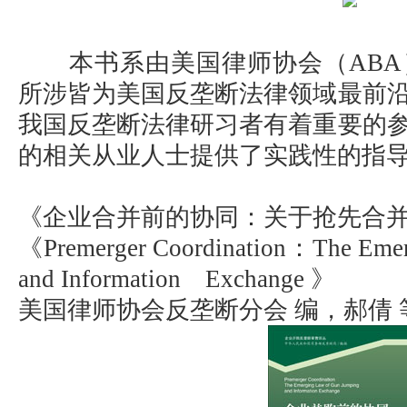
本书系由美国律师协会（ABA
所涉皆为美国反垄断法律领域最前
我国反垄断法律研习者有着重要的
的相关从业人士提供了实践性的指
《企业合并前的协同：关于抢先合
《Premerger Coordination：The Emer
and Information Exchange 》
美国律师协会反垄断分会 编，郝倩 等译