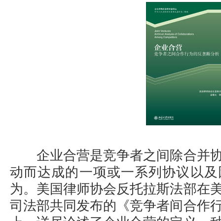
企业合营是竞争者之间除合并协
动而达成的一项或一系列协议以及
为。美国律师协会反托拉斯法部在
司法部共同发布的《竞争者间合作