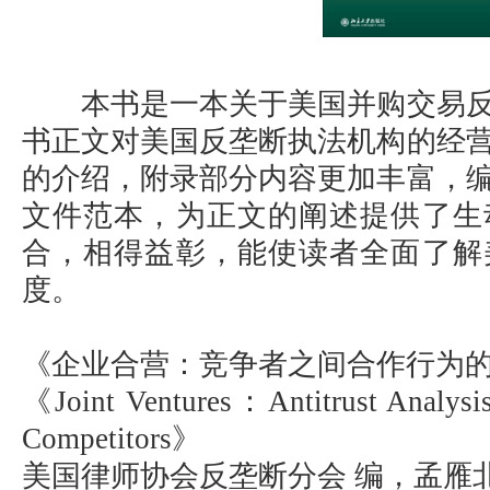
本书是一本关于美国并购交易反
书正文对美国反垄断执法机构的经
的介绍，附录部分内容更加丰富，
文件范本，为正文的阐述提供了生
合，相得益彰，能使读者全面了解
度。
《企业合营：竞争者之间合作行为
《Joint Ventures：Antitrust Analysis
Competitors》
美国律师协会反垄断分会 编，孟雁北 李