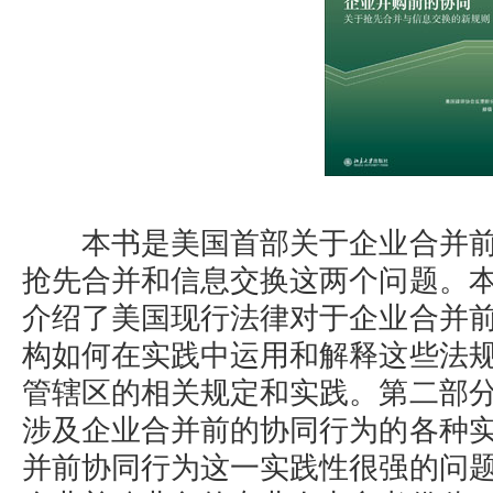
本书是美国首部关于企业合并前
抢先合并和信息交换这两个问题。
介绍了美国现行法律对于企业合并
构如何在实践中运用和解释这些法
管辖区的相关规定和实践。第二部
涉及企业合并前的协同行为的各种
并前协同行为这一实践性很强的问