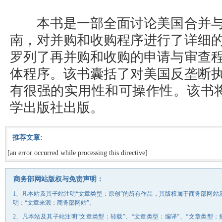
本书是一部全面讨论美国合并与
南，对并购和收购程序进行了详细
罗列了再并购和收购的申请与审查
体程序。该书囊括了对美国反垄断
有很强的实用性和可操作性。该书将于
学出版社出版。
推荐文章:
[an error occurred while processing this directive]
商务部网站版权与免责声明：
1、凡本站及其子站注明“文章类型：原创”的所有作品，其版权属于商务部网
明：“文章来源：商务部网站”。
2、凡本站及其子站注明“文章类型：转载”、“文章类型：编译”、“文章类型