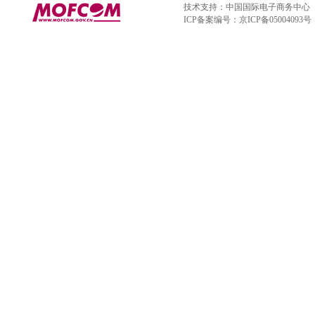
技术支持：中国国际电子商务中心
ICP备案编号：京ICP备05004093号