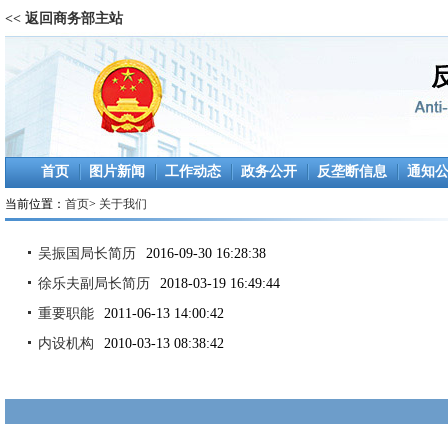
<< 返回商务部主站
首页
图片新闻
工作动态
政务公开
反垄断信息
通知
当前位置：
首页
>
关于我们
吴振国局长简历
2016-09-30 16:28:38
徐乐夫副局长简历
2018-03-19 16:49:44
重要职能
2011-06-13 14:00:42
内设机构
2010-03-13 08:38:42