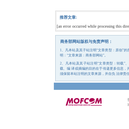
推荐文章:
[an error occurred while processing this dire
商务部网站版权与免责声明：
1、凡本站及其子站注明“文章类型：原创”
明：“文章来源：商务部网站”。
2、凡本站及其子站注明“文章类型：转载”
载、编 译或摘编的目的在于传递更多信息，
须保留本站注明的文章来源，并自负 法律责