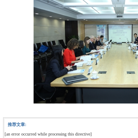
推荐文章:
[an error occurred while processing this directive]