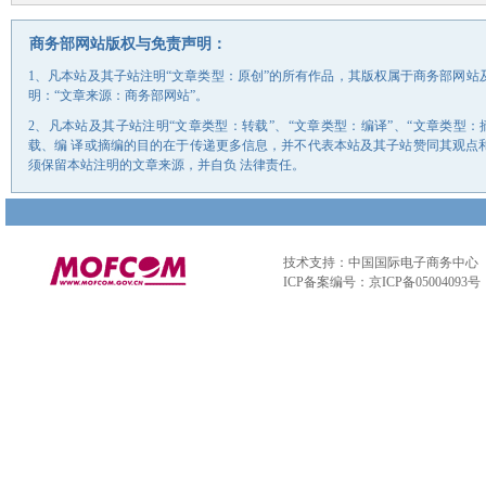
商务部网站版权与免责声明：
1、凡本站及其子站注明“文章类型：原创”的所有作品，其版权属于商务部网
明：“文章来源：商务部网站”。
2、凡本站及其子站注明“文章类型：转载”、“文章类型：编译”、“文章类型
载、编 译或摘编的目的在于传递更多信息，并不代表本站及其子站赞同其观点
须保留本站注明的文章来源，并自负 法律责任。
技术支持：中国国际电子商务中心
ICP备案编号：京ICP备05004093号