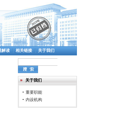
规解读
相关链接
关于我们
关于我们
重要职能
内设机构