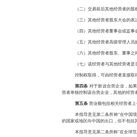
（二）交易前后其他经营者的股
（三）其他经营者股东大会的表
（四）其他经营者董事会或监事
（五）其他经营者高级管理人员
（六）其他经营者股东、董事之
（七）该经营者与其他经营者是
控制权取得，可由经营者直接取
第四条
对于新设合营企业，如果
营者单独控制该合营企业，其他的经营
第五条
营业额包括相关经营者上
本指导意见第二条所称“在中国
的国家或地区向中国的出口，但不包括
本指导意见第二条所称“在全球范