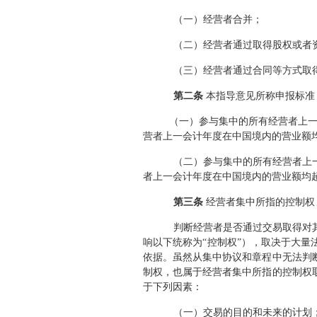
（一）经营者合并；
（二）经营者通过取得股权或者
（三）经营者通过合同等方式取
第二条
本指导意见所称申报标准
（一）参与集中的所有经营者上一
营者上一会计年度在中国境内的营业额
（二）参与集中的所有经营者上
者上一会计年度在中国境内的营业额均
第三条
经营者集中所指的控制权
判断经营者是否通过交易取得对
响以下统称为“控制权”），取决于大
依据。虽然从集中协议和章程中无法判
制权，也属于经营者集中所指的控制权
于下列因素：
（一）交易的目的和未来的计划