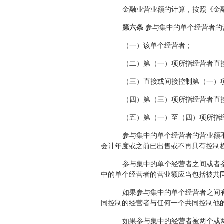
金融业营业额的计算，按照《金
第六条
参与集中的单个经营者的
（一）该单个经营者；
（二）第（一）项所指经营者直
（三）直接或间接控制第（一）
（四）第（三）项所指经营者直
（五）第（一）至（四）项所指
参与集中的单个经营者的营业额
会计年度或之前已出售或不再具有控制
参与集中的单个经营者之间或者
中的单个经营者的营业额应当包括被
共
如果参与集中的单个经营者之间
同控制的经营者与任何一个共同控制他
如果参与集中的经营者被两个或