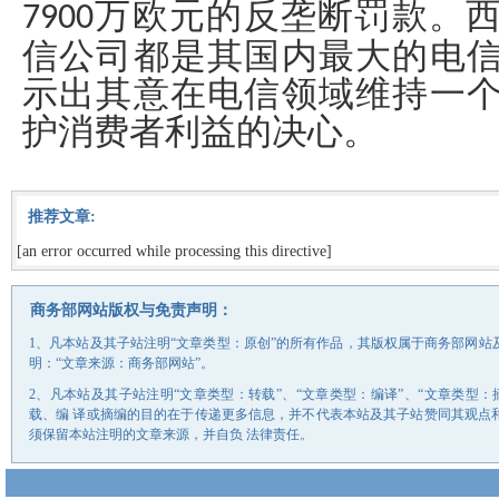
万欧元的反垄断罚款。
7900
信公司都是其国内最大的电
示出其意在电信领域维持一
护消费者利益的决心。
推荐文章:
[an error occurred while processing this directive]
商务部网站版权与免责声明：
1、凡本站及其子站注明“文章类型：原创”的所有作品，其版权属于商务部网
明：“文章来源：商务部网站”。
2、凡本站及其子站注明“文章类型：转载”、“文章类型：编译”、“文章类型
载、编 译或摘编的目的在于传递更多信息，并不代表本站及其子站赞同其观点
须保留本站注明的文章来源，并自负 法律责任。