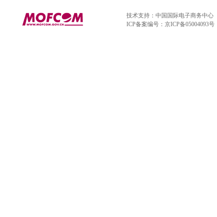
技术支持：中国国际电子商务中心
ICP备案编号：京ICP备05004093号