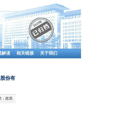
规解读
相关链接
关于我们
业股份有
类：
政策